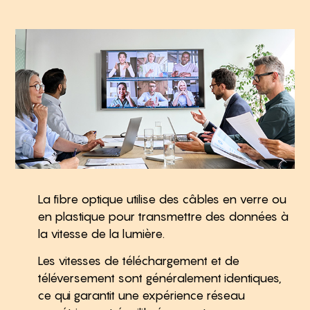
La fibre optique utilise des câbles en verre ou
en plastique pour transmettre des données à
la vitesse de la lumière.
Les vitesses de téléchargement et de
téléversement sont généralement identiques,
ce qui garantit une expérience réseau