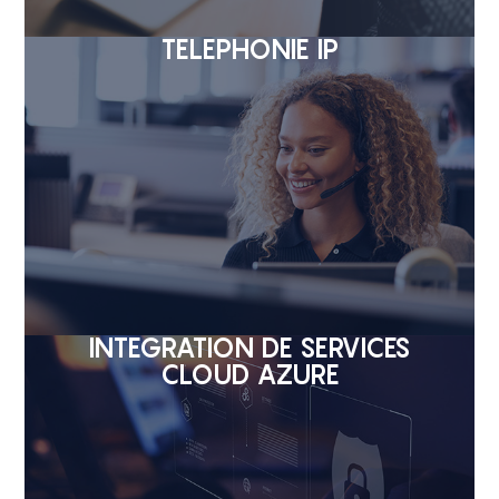
TÉLÉPHONIE IP
INTÉGRATION DE SERVICES
CLOUD AZURE