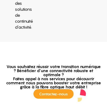
des
solutions
de
continuité
d’activité.
Vous souhaitez réussir votre transition numérique
? Bénéficier d’une connectivité robuste et
optimale ?
Faites appel à nos services pour découvrir
comment nous pouvons booster votre entreprise
grâce à la fibre optique haut débit !
Contactez-nous