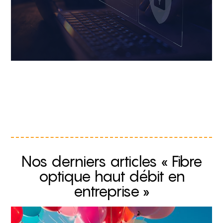
Nos derniers articles « Fibre
optique haut débit en
entreprise »