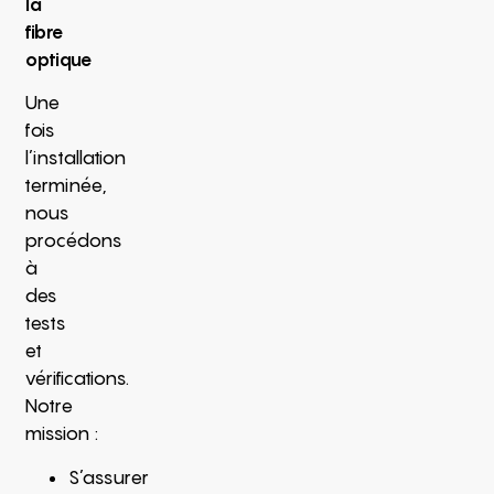
la
fibre
optique
Une
fois
l’installation
terminée,
nous
procédons
à
des
tests
et
vérifications.
Notre
mission :
S’assurer