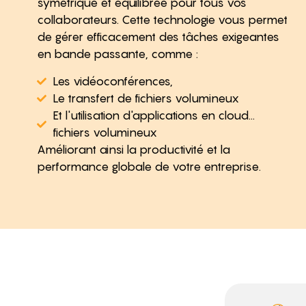
symétrique et équilibrée pour tous vos
collaborateurs. Cette technologie vous permet
de gérer efficacement des tâches exigeantes
en bande passante, comme :
Les vidéoconférences,
Le transfert de fichiers volumineux
Et l'utilisation d'applications en cloud…
fichiers volumineux
Améliorant ainsi la productivité et la
performance globale de votre entreprise.