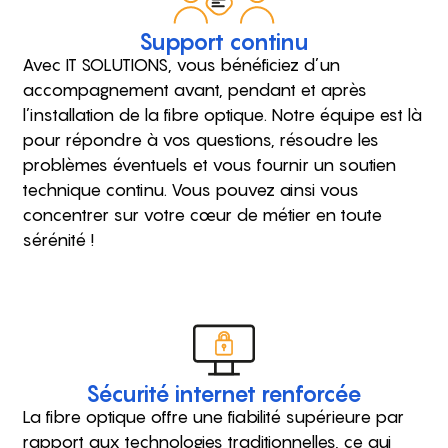
Support continu
Avec IT SOLUTIONS, vous bénéficiez d’un
accompagnement avant, pendant et après
l’installation de la fibre optique. Notre équipe est là
pour répondre à vos questions, résoudre les
problèmes éventuels et vous fournir un soutien
technique continu. Vous pouvez ainsi vous
concentrer sur votre cœur de métier en toute
sérénité !
Sécurité internet renforcée
La fibre optique offre une fiabilité supérieure par
rapport aux technologies traditionnelles, ce qui