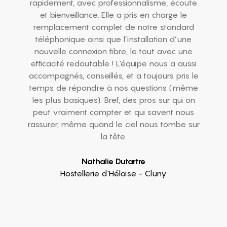
rapidement, avec professionnalisme, écoute
et bienveillance. Elle a pris en charge le
remplacement complet de notre standard
téléphonique ainsi que l’installation d’une
nouvelle connexion fibre, le tout avec une
efficacité redoutable ! L'équipe nous a aussi
accompagnés, conseillés, et a toujours pris le
temps de répondre à nos questions (même
les plus basiques). Bref, des pros sur qui on
peut vraiment compter et qui savent nous
rassurer, même quand le ciel nous tombe sur
la tête.
Nathalie Dutartre
Hostellerie d'Héloïse - Cluny