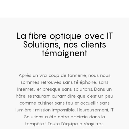
La fibre optique avec IT
Solutions, nos clients
témoignent
Après un vrai coup de tonnerre, nous nous
sommes retrouvés sans téléphone, sans
Internet… et presque sans solutions. Dans un
hôtel restaurant, autant dire que c’est un peu
comme cuisiner sans feu et accueillir sans
lumière : mission impossible. Heureusement, IT
Solutions a été notre éclaircie dans la
tempête ! Toute l’équipe a réagi très