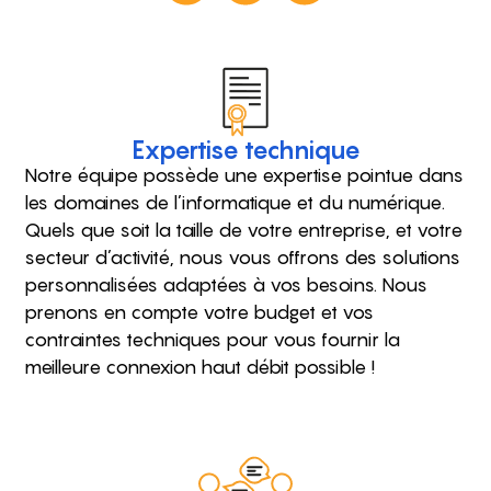
Expertise technique
Notre équipe possède une expertise pointue dans
les domaines de l’informatique et du numérique.
Quels que soit la taille de votre entreprise, et votre
secteur d’activité, nous vous offrons des solutions
personnalisées adaptées à vos besoins. Nous
prenons en compte votre budget et vos
contraintes techniques pour vous fournir la
meilleure connexion haut débit possible !