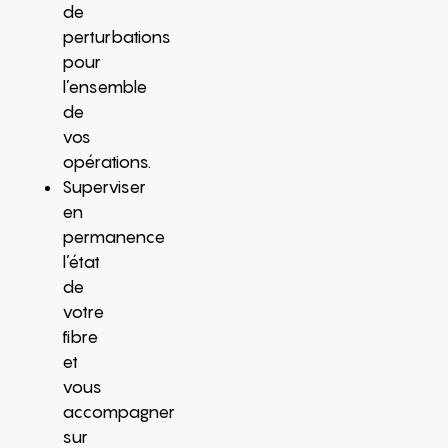
de
perturbations
pour
l’ensemble
de
vos
opérations.
Superviser
en
permanence
l’état
de
votre
fibre
et
vous
accompagner
sur