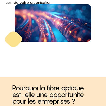
sein de votre organisation.
Pourquoi la fibre optique
est-elle une opportunité
pour les entreprises ?