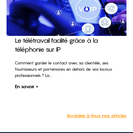
Le télétravail facilité grâce à la
téléphonie sur IP
Comment garder le contact avec sa clientèle, ses
fournisseurs et partenaires en dehors de vos locaux
professionnels ? La...
En savoir +
Accédez à tous nos articles