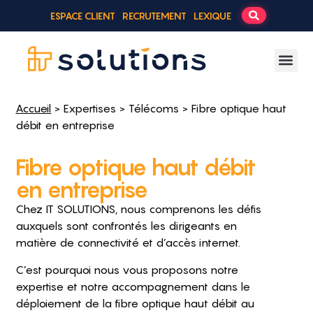
ESPACE CLIENT
RECRUTEMENT
LEXIQUE
Accueil
>
Expertises
>
Télécoms
> Fibre optique haut
débit en entreprise
Fibre optique haut débit
en entreprise
Chez IT SOLUTIONS, nous comprenons les défis
auxquels sont confrontés les dirigeants en
matière de connectivité et d’accès internet.
C’est pourquoi nous vous proposons notre
expertise et notre accompagnement dans le
déploiement de la fibre optique haut débit au