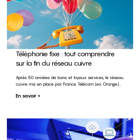
Téléphonie fixe : tout comprendre
sur la fin du réseau cuivre
Après 50 années de bons et loyaux services, le réseau
cuivre mis en place par France Télécom (ex Orange)...
En savoir +