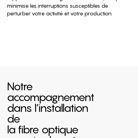
minimise les interruptions susceptibles de
perturber votre activité et votre production.
Notre
accompagnement
dans l’installation
de
la fibre optique