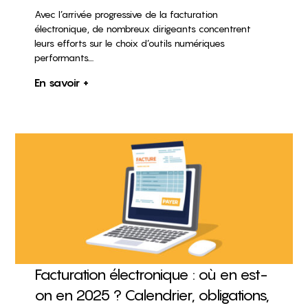
Avec l’arrivée progressive de la facturation
électronique, de nombreux dirigeants concentrent
leurs efforts sur le choix d’outils numériques
performants....
En savoir +
Facturation électronique : où en est-
on en 2025 ? Calendrier, obligations,