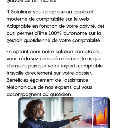
globale de l’entreprise.
IT Solutions vous propose un applicatif
moderne de comptabilité sur le web.
Adaptable en fonction de votre activité, cet
outil permet d’être 100% autonome sur la
gestion quotidienne de votre comptabilité.
En optant pour notre solution comptable,
vous réduisez considérablement le risque
d’erreurs puisque votre expert-comptable
travaille directement sur votre dossier.
Bénéficiez également de l’assistance
téléphonique de nos experts qui vous
accompagnent au quotidien.