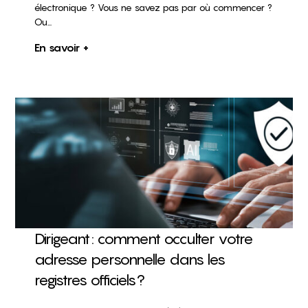
électronique ? Vous ne savez pas par où commencer ?
Ou...
En savoir +
Dirigeant : comment occulter votre
adresse personnelle dans les
registres officiels ?