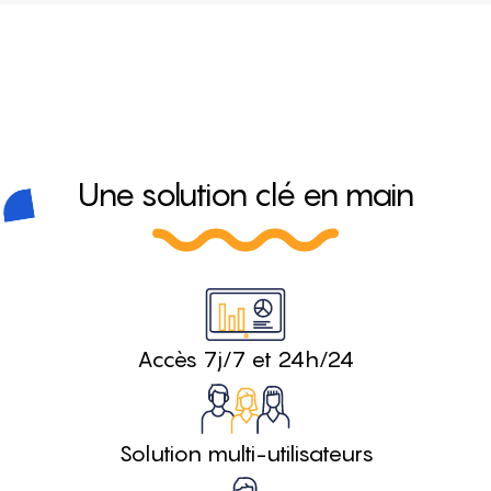
Une solution clé en main
Accès 7j/7 et 24h/24
Solution multi-utilisateurs