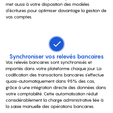
met aussi à votre disposition des modèles
d’écritures pour optimiser davantage la gestion de
vos comptes.
Synchroniser vos relevés bancaires
Vos relevés bancaires sont synchronisés et
importés dans votre plateforme chaque jour. La
codification des transactions bancaires s’effectue
quasi-automatiquement dans 95% des cas,
grâce à une intégration directe des données dans
votre comptabilité. Cette automatisation réduit
considérablement la charge administrative liée à
la saisie manuelle des opérations bancaires.