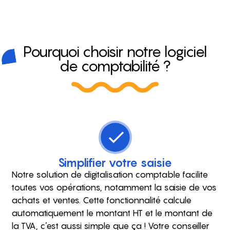
Pourquoi choisir notre logiciel
de comptabilité ?
Simplifier votre saisie
Notre solution de digitalisation comptable facilite
toutes vos opérations, notamment la saisie de vos
achats et ventes. Cette fonctionnalité calcule
automatiquement le montant HT et le montant de
la TVA, c’est aussi simple que ça ! Votre conseiller