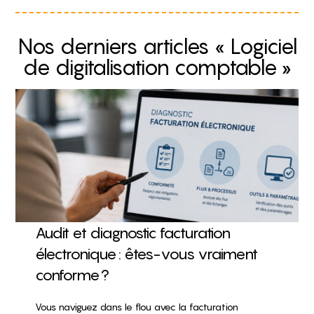
Nos derniers articles « Logiciel
de digitalisation comptable »
Audit et diagnostic facturation
électronique : êtes-vous vraiment
conforme ?
Vous naviguez dans le flou avec la facturation