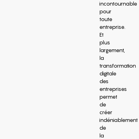
incontournable
pour
toute
entreprise.
Et
plus
largement,
la
transformation
digitale
des
entreprises
permet
de
créer
indéniablement
de
la