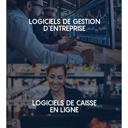
LOGICIELS DE GESTION
D'ENTREPRISE
LOGICIELS DE CAISSE
EN LIGNE