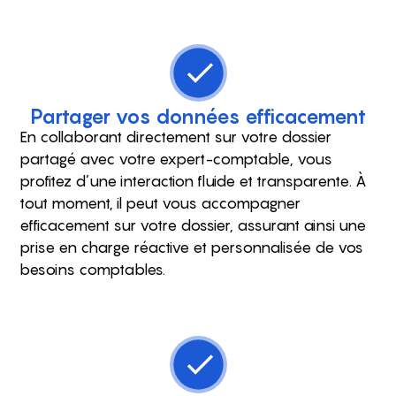
Partager vos données efficacement
En collaborant directement sur votre dossier
partagé avec votre expert-comptable, vous
profitez d’une interaction fluide et transparente. À
tout moment, il peut vous accompagner
efficacement sur votre dossier, assurant ainsi une
prise en charge réactive et personnalisée de vos
besoins comptables.