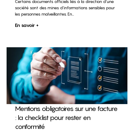
Certains documents officiels liés à la direction d’une
société sont des mines d’informations sensibles pour
les personnes malveillantes. En...
En savoir +
Mentions obligatoires sur une facture
: la checklist pour rester en
conformité