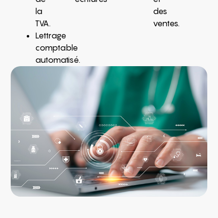
la
des
TVA.
ventes.
Lettrage
comptable
automatisé.