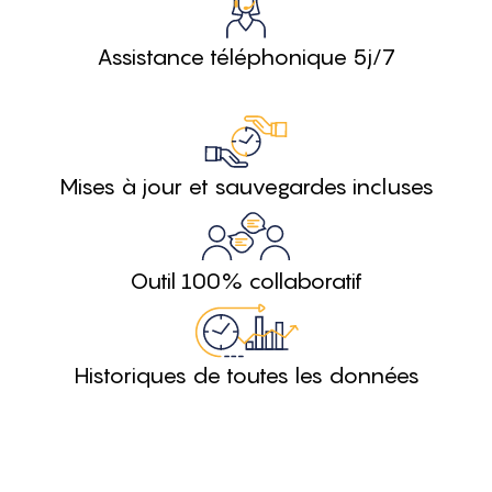
Assistance téléphonique 5j/7
Mises à jour et sauvegardes incluses
Outil 100% collaboratif
Historiques de toutes les données