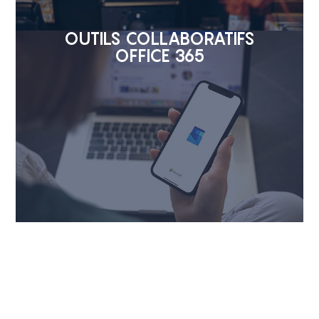
OUTILS COLLABORATIFS
OFFICE 365