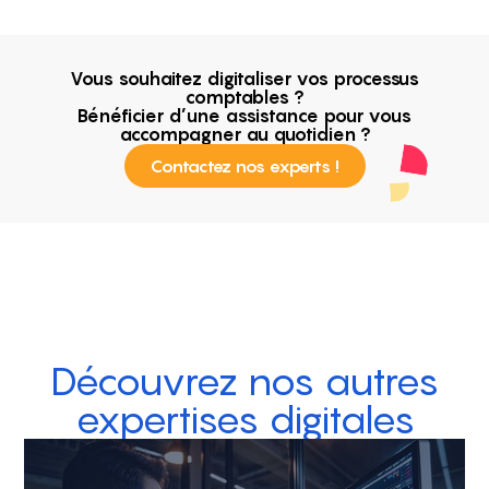
Vous souhaitez digitaliser vos processus
comptables ?
Bénéficier d’une assistance pour vous
accompagner au quotidien ?
Contactez nos experts !
Découvrez nos autres
expertises digitales