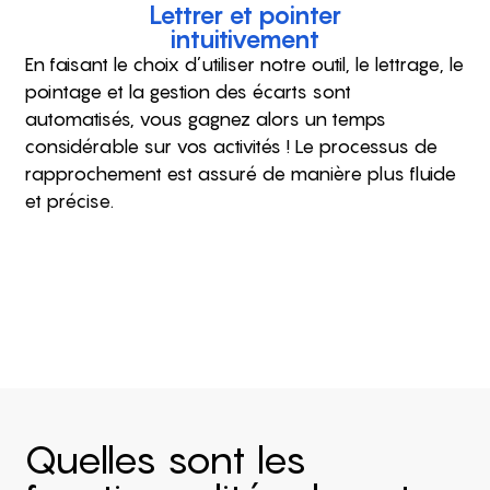
Lettrer et pointer
intuitivement
En faisant le choix d’utiliser notre outil, le lettrage, le
pointage et la gestion des écarts sont
automatisés, vous gagnez alors un temps
considérable sur vos activités ! Le processus de
rapprochement est assuré de manière plus fluide
et précise.
Quelles sont les