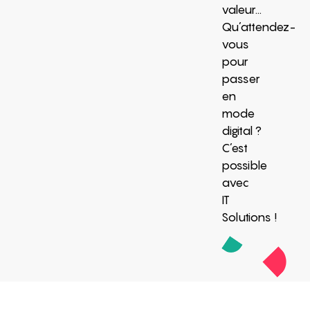
valeur…
Qu’attendez-
vous
pour
passer
en
mode
digital ?
C’est
possible
avec
IT
Solutions !