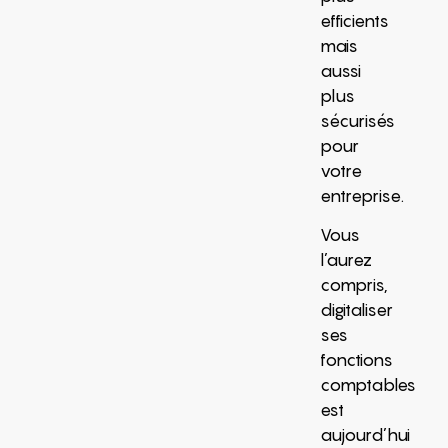
efficients
mais
aussi
plus
sécurisés
pour
votre
entreprise.
Vous
l’aurez
compris,
digitaliser
ses
fonctions
comptables
est
aujourd’hui