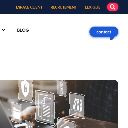
ESPACE CLIENT
RECRUTEMENT
LEXIQUE
BLOG
contact