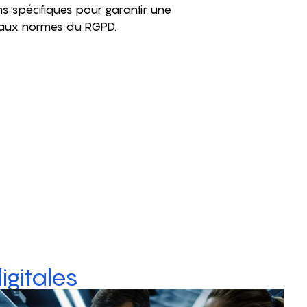
 spécifiques pour garantir une
 aux normes du RGPD.
gitales
EXTERNALISATION