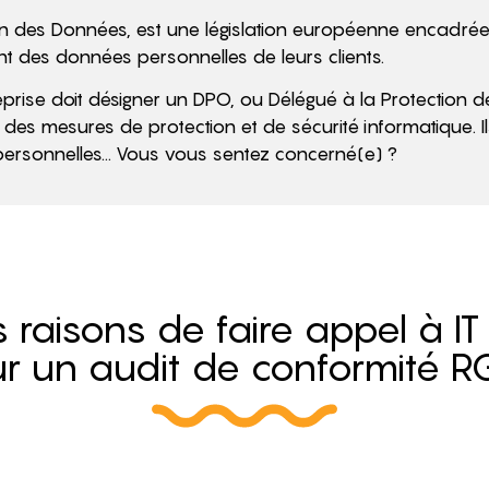
 des Données, est une législation européenne encadrée pa
nt des données personnelles de leurs clients.
prise doit désigner un DPO, ou Délégué à la Protection d
des mesures de protection et de sécurité informatique. I
personnelles… Vous vous sentez concerné(e) ?
raisons de faire appel à IT
r un audit de conformité 