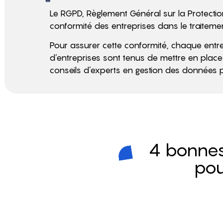
Le RGPD, Règlement Général sur la Protection
conformité des entreprises dans le traiteme
Pour assurer cette conformité, chaque entre
d’entreprises sont tenus de mettre en place 
conseils d’experts en gestion des données 
4 bonnes 
pou