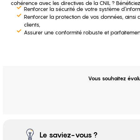
cohérence avec les directives de la CNIL ? Bénéficie
Renforcer la sécurité de votre système d’infor
Renforcer la protection de vos données, ainsi 
clients,
Assurer une conformité robuste et parfaitemen
Vous souhaitez éval
Le saviez-vous ?