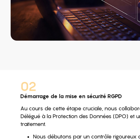
02
Démarrage de la mise en sécurité RGPD
Au cours de cette étape cruciale, nous collabo
Délégué à la Protection des Données (DPO) et 
traitement.
Nous débutons par un contrôle rigoureux 