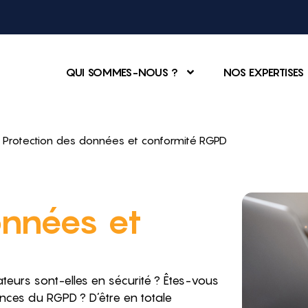
QUI SOMMES-NOUS ?
NOS EXPERTISES
 Protection des données et conformité RGPD
onnées et
teurs sont-elles en sécurité ? Êtes-vous
nces du RGPD ? D’être en totale