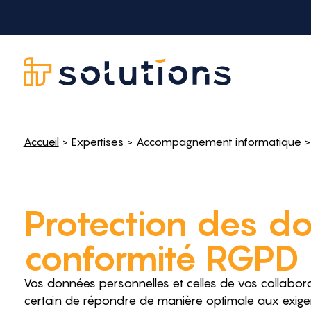
Accueil
>
Expertises
>
Accompagnement informatique
>
Protection des d
conformité RGPD
Vos données personnelles et celles de vos collabora
certain de répondre de manière optimale aux exige