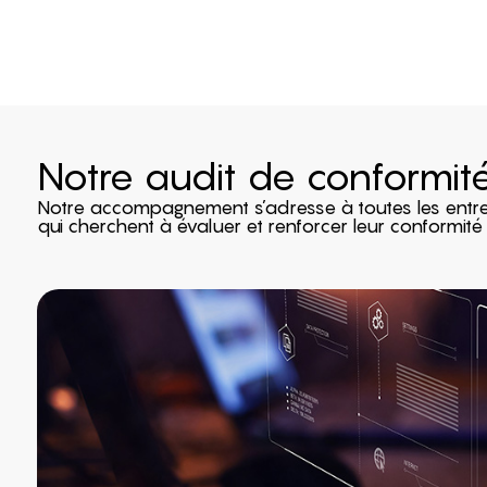
Notre audit de conformi
Notre accompagnement s’adresse à toutes les entre
qui cherchent à évaluer et renforcer leur conformité