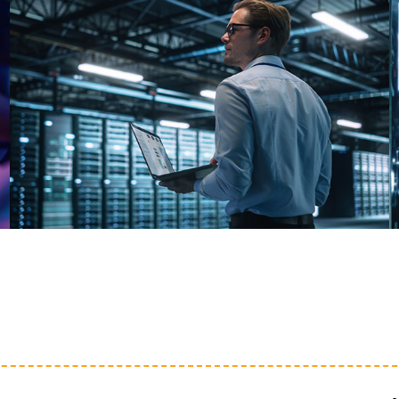
ANALYSE DE
VULNÉRABILITÉ
INFORMATIQUE