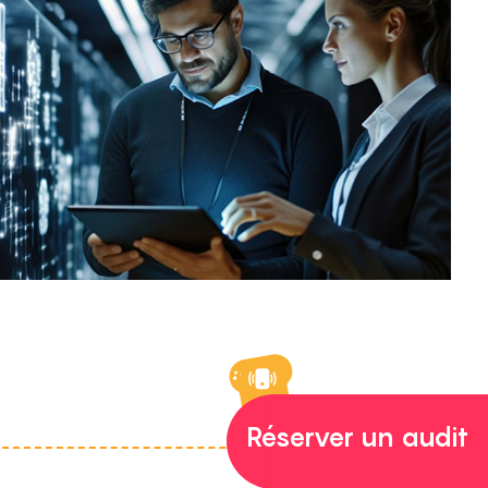
INFORMATIQUE
Réserver un audit