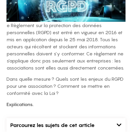
e Règlement sur la protection des données
personnelles (RGPD) est entré en vigueur en 2016 et
mis en application depuis le 25 mai 2018. Tous les
acteurs qui récoltent et stockent des informations
personnelles doivent s’y conformer. Ce règlement ne
s’applique donc pas seulement aux entreprises : les
associations sont elles aussi directement concernées.
Dans quelle mesure ? Quels sont les enjeux du RGPD
pour une association ? Comment se mettre en
conformité avec la Loi ?
Explications.
Parcourez les sujets de cet article