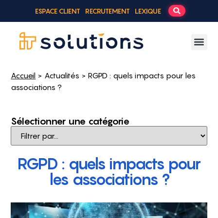
ESPACE CLIENT
RECRUTEMENT
LEXIQUE
Accueil
>
Actualités
> RGPD : quels impacts pour les
associations ?
Sélectionner une catégorie
RGPD : quels impacts pour
les associations ?